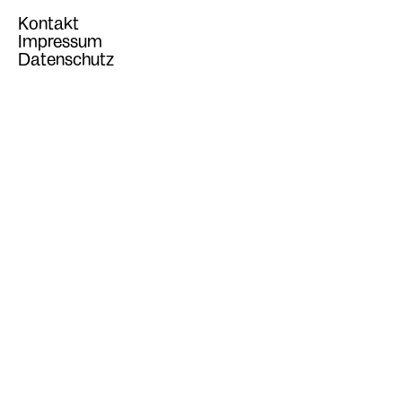
Kontakt
Impressum
Datenschutz