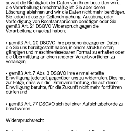
soweit die Richtigkeit der Daten von Ihnen bestritten wird,
die Verarbeitung unrechtmäßig ist, Sie aber deren
Löschung ablehnen und wir die Daten nicht mehr benötigen,
Sie jedoch diese zur Geltendmachung, Ausübung oder
Verteidigung von Rechtsansprüchen benötigen oder Sie
gemäß Art. 21 DSGVO Widerspruch gegen die
Verarbeitung eingelegt haben;
• gemäß Art. 20 DSGVO Ihre personenbezogenen Daten,
die Sie uns bereitgestellt haben, in einem strukturierten,
gängigen und maschinenlesebaren Format zu erhalten oder
die Übermittlung an einen anderen Verantwortlichen zu
verlangen;
• gemäß Art. 7 Abs. 3 DSGVO Ihre einmal erteilte
Einwilligung jederzeit gegenüber uns zu widerrufen. Dies hat
zur Folge, dass wir die Datenverarbeitung, die auf dieser
Einwilligung beruhte, für die Zukunft nicht mehr fortführen
dürfen und
• gemäß Art. 77 DSGVO sich bei einer Aufsichtsbehörde zu
beschweren.
Widerspruchsrecht