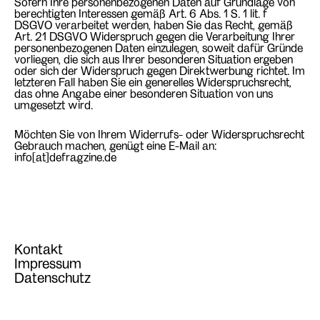
Sofern Ihre personenbezogenen Daten auf Grundlage von
berechtigten Interessen gemäß Art. 6 Abs. 1 S. 1 lit. f
DSGVO verarbeitet werden, haben Sie das Recht, gemäß
Art. 21 DSGVO Widerspruch gegen die Verarbeitung Ihrer
personenbezogenen Daten einzulegen, soweit dafür Gründe
vorliegen, die sich aus Ihrer besonderen Situation ergeben
oder sich der Widerspruch gegen Direktwerbung richtet. Im
letzteren Fall haben Sie ein generelles Widerspruchsrecht,
das ohne Angabe einer besonderen Situation von uns
umgesetzt wird.
Möchten Sie von Ihrem Widerrufs- oder Widerspruchsrecht
Gebrauch machen, genügt eine E-Mail an:
info[at]defragzine.de
Kontakt
Impressum
Datenschutz