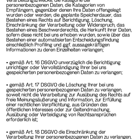
personenbezogenen Daten, die Kategorien von
Empfängern, gegenüber denen Ihre Daten offengelegt
wurden oder werden, die geplante Speicherdauer, das
Bestehen eines Rechts auf Berichtigung, Löschung,
Einschränkung der Verarbeitung oder Widerspruch, das
Bestehen eines Beschwerderechts, die Herkunft ihrer Daten,
sofern diese nicht bei uns erhoben wurden, sowie über das
Bestehen einer automatisierten Entscheidungsfindung
einschließlich Profiling und ggf. aussagekräftigen
Informationen zu deren Einzelheiten verlangen;
• gemäß Art. 16 DSGVO unverzüglich die Berichtigung
unrichtiger oder Vervollständigung Ihrer bei uns
gespeicherten personenbezogenen Daten zu verlangen;
• gemäß Art. 17 DSGVO die Löschung Ihrer bei uns
gespeicherten personenbezogenen Daten zu verlangen,
soweit nicht die Verarbeitung zur Ausübung des Rechts auf
freie Meinungsäußerung und Information, zur Erfüllung
einer rechtlichen Verpflichtung, aus Gründen des
öffentlichen Interesses oder zur Geltendmachung,
Ausübung oder Verteidigung von Rechtsansprüchen
erforderlich ist;
• gemäß Art. 18 DSGVO die Einschränkung der
Verarbeitung Ihrer personenbezogenen Daten zu verlangen,